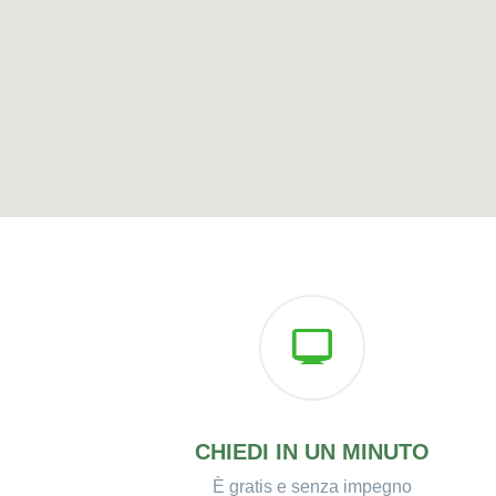
CHIEDI IN UN MINUTO
È gratis e senza impegno