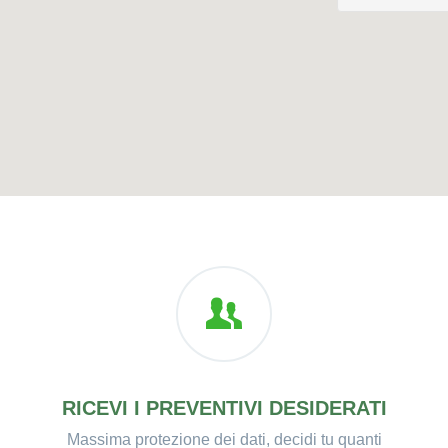
RICEVI I PREVENTIVI DESIDERATI
Massima protezione dei dati, decidi tu quanti