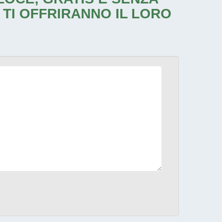
 TI OFFRIRANNO IL LORO