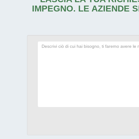
IMPEGNO. LE AZIENDE S