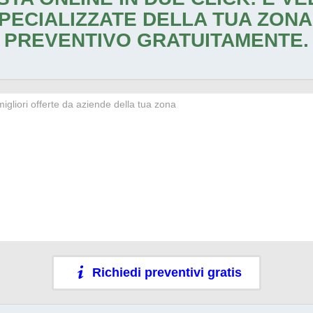
PECIALIZZATE DELLA TUA ZONA
PREVENTIVO GRATUITAMENTE.
Richiedi preventivi gratis