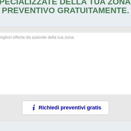
PECIALIZZATE DELLA TUA ZONA
PREVENTIVO GRATUITAMENTE.
Richiedi preventivi gratis