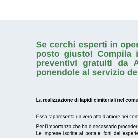
Se cerchi esperti in op
posto giusto! Compila 
preventivi gratuiti da
ponendole al servizio dei
La
realizzazione di lapidi cimiteriali nel com
Essa rappresenta un vero atto d'amore nei confro
Per l'importanza che ha è necessario proceder
Le imprese iscritte al portale, forti dell'esp