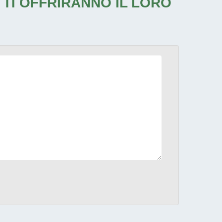
 TI OFFRIRANNO IL LORO