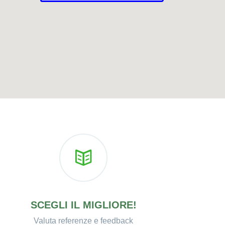
SCEGLI IL MIGLIORE!
Valuta referenze e feedback