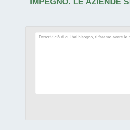
IMPEGNO. LE AZIENDE S