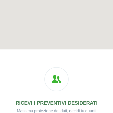
RICEVI I PREVENTIVI DESIDERATI
Massima protezione dei dati, decidi tu quanti