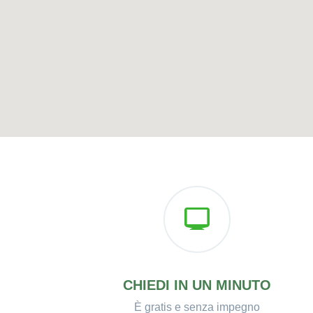
CHIEDI IN UN MINUTO
È gratis e senza impegno