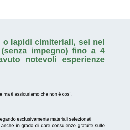
a o
lapidi cimiteriali
, sei nel
 (senza impegno) fino a 4
avuto notevoli esperienze
 ma ti assicuriamo che non è così.
egando esclusivamente materiali selezionati.
no anche in grado di dare consulenze gratuite sulle