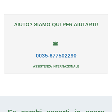
AIUTO? SIAMO QUI PER AIUTARTI!
☎
0035-677502290
ASSISTENZA INTERNAZIONALE