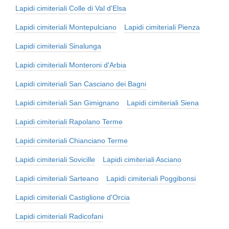
Lapidi cimiteriali Colle di Val d'Elsa
Lapidi cimiteriali Montepulciano
Lapidi cimiteriali Pienza
Lapidi cimiteriali Sinalunga
Lapidi cimiteriali Monteroni d'Arbia
Lapidi cimiteriali San Casciano dei Bagni
Lapidi cimiteriali San Gimignano
Lapidi cimiteriali Siena
Lapidi cimiteriali Rapolano Terme
Lapidi cimiteriali Chianciano Terme
Lapidi cimiteriali Sovicille
Lapidi cimiteriali Asciano
Lapidi cimiteriali Sarteano
Lapidi cimiteriali Poggibonsi
Lapidi cimiteriali Castiglione d'Orcia
Lapidi cimiteriali Radicofani