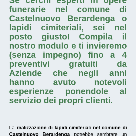
Se cerchi esperti in opere
funerarie nel comune di
Castelnuovo Berardenga o
lapidi cimiteriali
, sei nel
posto giusto! Compila il
nostro modulo e ti invieremo
(senza impegno) fino a 4
preventivi gratuiti da
Aziende che negli anni
hanno avuto notevoli
esperienze ponendole al
servizio dei propri clienti.
La
realizzazione di lapidi cimiteriali nel comune di
Castelnuovo Berardenga
potrebbe sembrare un