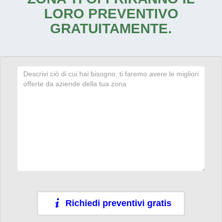
LORO PREVENTIVO
GRATUITAMENTE.
Richiedi preventivi gratis