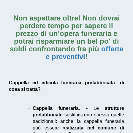
Non aspettare oltre! Non dovrai
perdere tempo per sapere il
prezzo di un'opera funeraria e
potrai risparmiare un bel po' di
soldi confrontando fra più
offerte
e preventivi
!
Cappella ed edicola funeraria prefabbricata: di
cosa si tratta?
Cappella funeraria
. - Le
strutture
prefabbricate
sostituiscono spesso quelle
tradizionali: anche la cappella funeraria
può essere
realizzata nel comune di