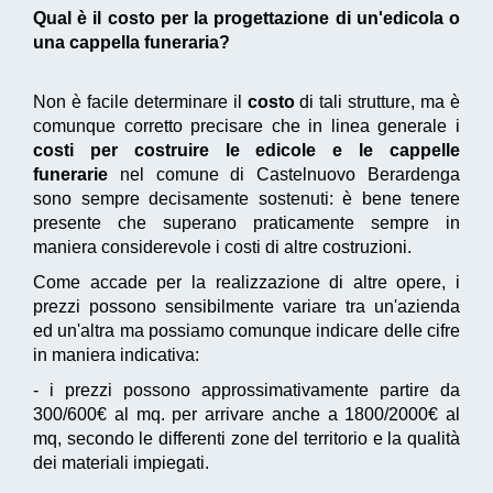
Qual è il costo per la progettazione di un'edicola o
una cappella funeraria?
Non è facile determinare il
costo
di tali strutture, ma è
comunque corretto precisare che in linea generale i
costi per costruire le edicole e le cappelle
funerarie
nel comune di Castelnuovo Berardenga
sono sempre decisamente sostenuti: è bene tenere
presente che superano praticamente sempre in
maniera considerevole i costi di altre costruzioni.
Come accade per la realizzazione di altre opere, i
prezzi possono sensibilmente variare tra un'azienda
ed un'altra ma possiamo comunque indicare delle cifre
in maniera indicativa:
- i prezzi possono approssimativamente partire da
300/600€ al mq. per arrivare anche a 1800/2000€ al
mq, secondo le differenti zone del territorio e la qualità
dei materiali impiegati.