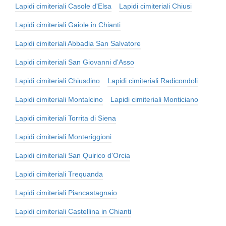
Lapidi cimiteriali Casole d'Elsa
Lapidi cimiteriali Chiusi
Lapidi cimiteriali Gaiole in Chianti
Lapidi cimiteriali Abbadia San Salvatore
Lapidi cimiteriali San Giovanni d'Asso
Lapidi cimiteriali Chiusdino
Lapidi cimiteriali Radicondoli
Lapidi cimiteriali Montalcino
Lapidi cimiteriali Monticiano
Lapidi cimiteriali Torrita di Siena
Lapidi cimiteriali Monteriggioni
Lapidi cimiteriali San Quirico d'Orcia
Lapidi cimiteriali Trequanda
Lapidi cimiteriali Piancastagnaio
Lapidi cimiteriali Castellina in Chianti