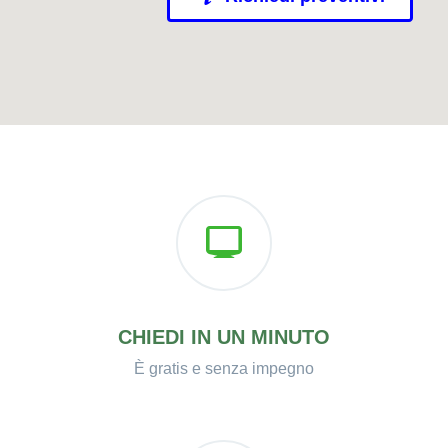
CHIEDI IN UN MINUTO
È gratis e senza impegno