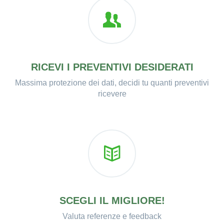
RICEVI I PREVENTIVI DESIDERATI
Massima protezione dei dati, decidi tu quanti preventivi
ricevere
SCEGLI IL MIGLIORE!
Valuta referenze e feedback