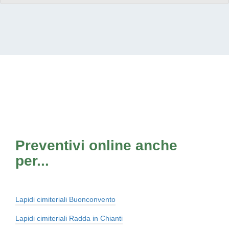
Preventivi online anche
per...
Lapidi cimiteriali Buonconvento
Lapidi cimiteriali Radda in Chianti