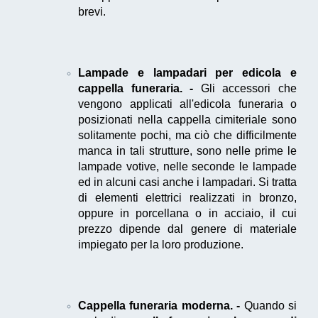
brevi.
Lampade e lampadari per edicola e
cappella funeraria. -
Gli accessori che
vengono applicati all'edicola funeraria o
posizionati nella cappella cimiteriale sono
solitamente pochi, ma ciò che difficilmente
manca in tali strutture, sono nelle prime le
lampade votive, nelle seconde le lampade
ed in alcuni casi anche i lampadari. Si tratta
di elementi elettrici realizzati in bronzo,
oppure in porcellana o in acciaio, il cui
prezzo dipende dal genere di materiale
impiegato per la loro produzione.
Cappella funeraria moderna. -
Quando si