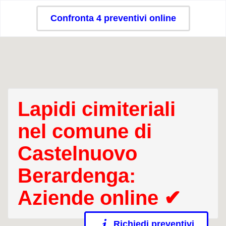
Confronta 4 preventivi online
Lapidi cimiteriali
nel comune di
Castelnuovo
Berardenga:
Aziende online ✔
Richiedi preventivi