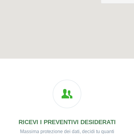
RICEVI I PREVENTIVI DESIDERATI
Massima protezione dei dati, decidi tu quanti