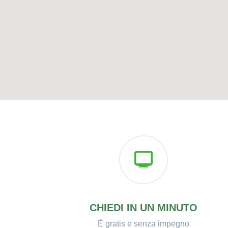
CHIEDI IN UN MINUTO
È gratis e senza impegno