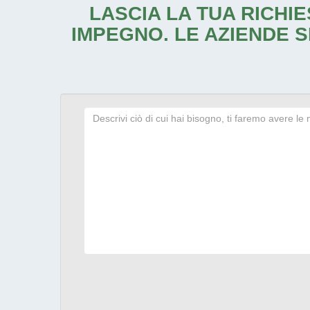
LASCIA LA TUA RICHIE
IMPEGNO. LE AZIENDE S