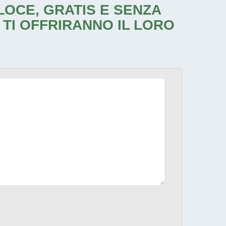
ELOCE, GRATIS E SENZA
 TI OFFRIRANNO IL LORO