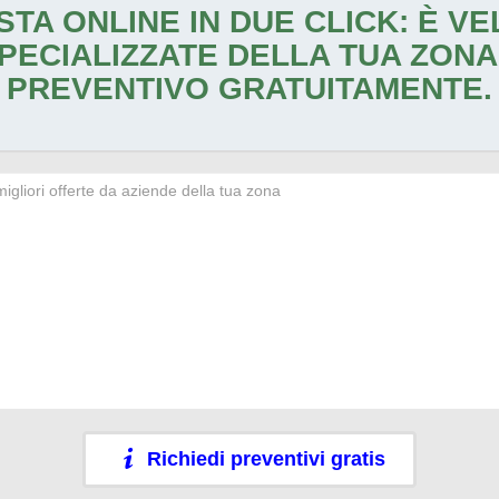
STA ONLINE IN DUE CLICK: È V
PECIALIZZATE DELLA TUA ZONA
PREVENTIVO GRATUITAMENTE.
Richiedi preventivi gratis