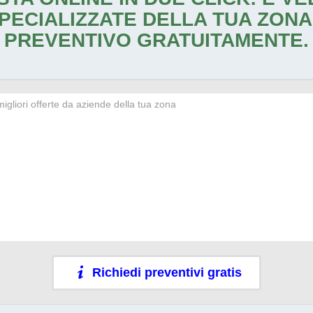
PECIALIZZATE DELLA TUA ZONA
PREVENTIVO GRATUITAMENTE.
Richiedi preventivi gratis