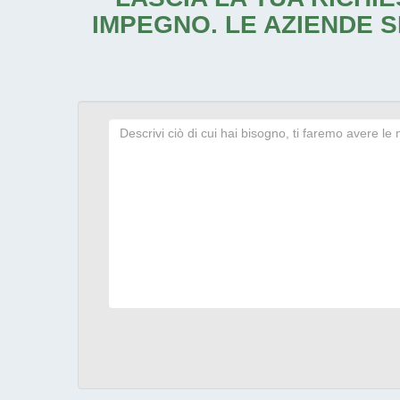
IMPEGNO. LE AZIENDE S