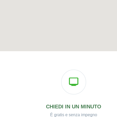
CHIEDI IN UN MINUTO
È gratis e senza impegno