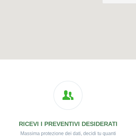
RICEVI I PREVENTIVI DESIDERATI
Massima protezione dei dati, decidi tu quanti