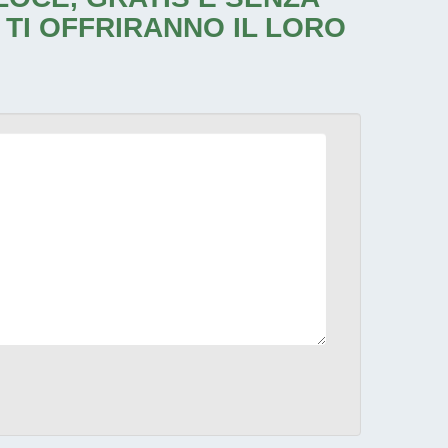
 TI OFFRIRANNO IL LORO