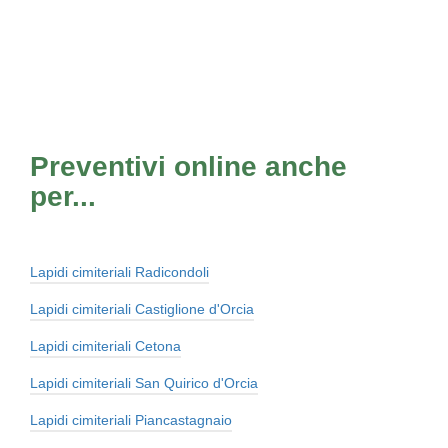
Preventivi online anche
per...
Lapidi cimiteriali Radicondoli
Lapidi cimiteriali Castiglione d'Orcia
Lapidi cimiteriali Cetona
Lapidi cimiteriali San Quirico d'Orcia
Lapidi cimiteriali Piancastagnaio