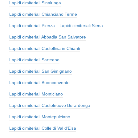
Lapidi cimiteriali Sinalunga
Lapidi cimiteriali Chianciano Terme
Lapidi cimiteriali Pienza
Lapidi cimiteriali Siena
Lapidi cimiteriali Abbadia San Salvatore
Lapidi cimiteriali Castellina in Chianti
Lapidi cimiteriali Sarteano
Lapidi cimiteriali San Gimignano
Lapidi cimiteriali Buonconvento
Lapidi cimiteriali Monticiano
Lapidi cimiteriali Castelnuovo Berardenga
Lapidi cimiteriali Montepulciano
Lapidi cimiteriali Colle di Val d'Elsa