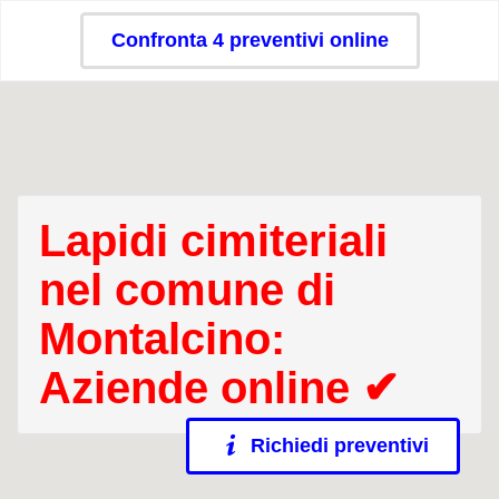
Confronta 4 preventivi online
Lapidi cimiteriali
nel comune di
Montalcino:
Aziende online ✔
Richiedi preventivi