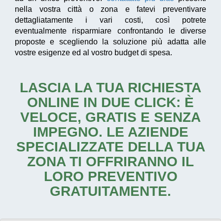
nella vostra città o zona e fatevi preventivare
dettagliatamente i vari costi, così potrete
eventualmente risparmiare confrontando le diverse
proposte e scegliendo la soluzione più adatta alle
vostre esigenze ed al vostro budget di spesa.
LASCIA LA TUA RICHIESTA
ONLINE IN DUE CLICK: È
VELOCE, GRATIS E SENZA
IMPEGNO. LE AZIENDE
SPECIALIZZATE DELLA TUA
ZONA TI OFFRIRANNO IL
LORO PREVENTIVO
GRATUITAMENTE.