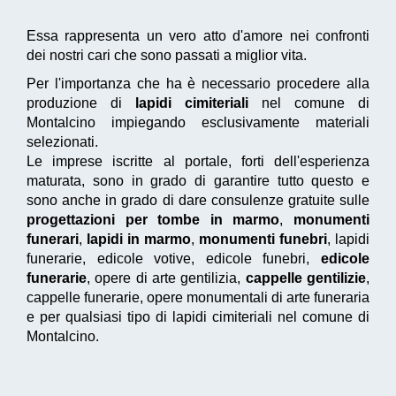
Essa rappresenta un vero atto d'amore nei confronti
dei nostri cari che sono passati a miglior vita.
Per l'importanza che ha è necessario procedere alla
produzione di
lapidi cimiteriali
nel comune di
Montalcino impiegando esclusivamente materiali
selezionati.
Le imprese iscritte al portale, forti dell'esperienza
maturata, sono in grado di garantire tutto questo e
sono anche in grado di dare consulenze gratuite sulle
progettazioni per tombe in marmo
,
monumenti
funerari
,
lapidi in marmo
,
monumenti funebri
, lapidi
funerarie, edicole votive, edicole funebri,
edicole
funerarie
, opere di arte gentilizia,
cappelle gentilizie
,
cappelle funerarie, opere monumentali di arte funeraria
e per qualsiasi tipo di lapidi cimiteriali nel comune di
Montalcino.