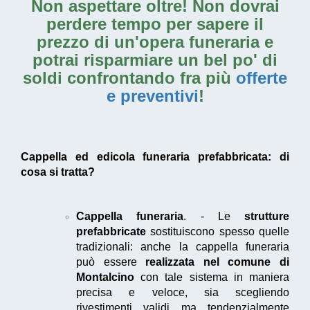
Non aspettare oltre! Non dovrai
perdere tempo per sapere il
prezzo di un'opera funeraria e
potrai risparmiare un bel po' di
soldi confrontando fra più
offerte
e preventivi
!
Cappella ed edicola funeraria prefabbricata: di
cosa si tratta?
Cappella funeraria
. - Le
strutture
prefabbricate
sostituiscono spesso quelle
tradizionali: anche la cappella funeraria
può essere
realizzata nel comune di
Montalcino
con tale sistema in maniera
precisa e veloce, sia scegliendo
rivestimenti validi ma tendenzialmente