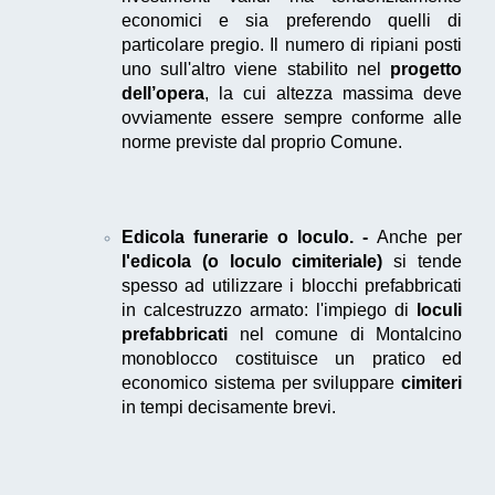
economici e sia preferendo quelli di
particolare pregio. Il numero di ripiani posti
uno sull'altro viene stabilito nel
progetto
dell’opera
, la cui altezza massima deve
ovviamente essere sempre conforme alle
norme previste dal proprio Comune.
Edicola funerarie o loculo. -
Anche per
l'edicola (o loculo cimiteriale)
si tende
spesso ad utilizzare i blocchi prefabbricati
in calcestruzzo armato: l'impiego di
loculi
prefabbricati
nel comune di Montalcino
monoblocco costituisce un pratico ed
economico sistema per sviluppare
cimiteri
in tempi decisamente brevi.