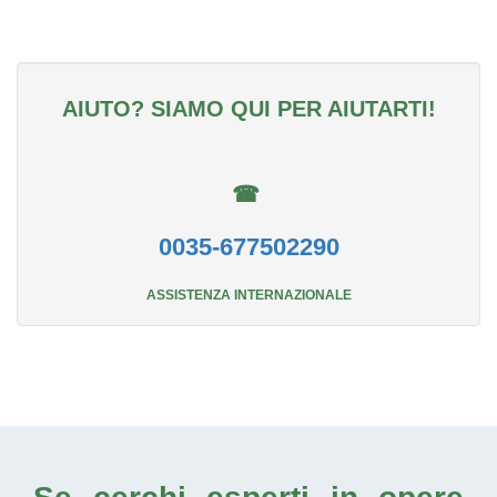
AIUTO? SIAMO QUI PER AIUTARTI!
☎
0035-677502290
ASSISTENZA INTERNAZIONALE