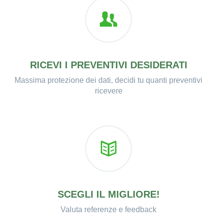
RICEVI I PREVENTIVI DESIDERATI
Massima protezione dei dati, decidi tu quanti preventivi
ricevere
SCEGLI IL MIGLIORE!
Valuta referenze e feedback