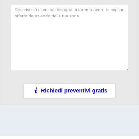
Richiedi preventivi gratis