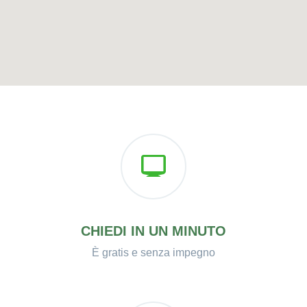
CHIEDI IN UN MINUTO
È gratis e senza impegno