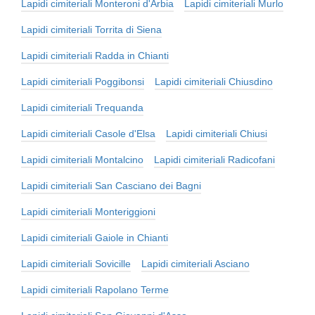
Lapidi cimiteriali Monteroni d'Arbia
Lapidi cimiteriali Murlo
Lapidi cimiteriali Torrita di Siena
Lapidi cimiteriali Radda in Chianti
Lapidi cimiteriali Poggibonsi
Lapidi cimiteriali Chiusdino
Lapidi cimiteriali Trequanda
Lapidi cimiteriali Casole d'Elsa
Lapidi cimiteriali Chiusi
Lapidi cimiteriali Montalcino
Lapidi cimiteriali Radicofani
Lapidi cimiteriali San Casciano dei Bagni
Lapidi cimiteriali Monteriggioni
Lapidi cimiteriali Gaiole in Chianti
Lapidi cimiteriali Sovicille
Lapidi cimiteriali Asciano
Lapidi cimiteriali Rapolano Terme